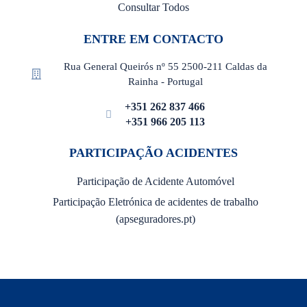
Consultar Todos
ENTRE EM CONTACTO
Rua General Queirós nº 55 2500-211 Caldas da
Rainha - Portugal
+351 262 837 466
+351 966 205 113
PARTICIPAÇÃO ACIDENTES
Participação de Acidente Automóvel
Participação Eletrónica de acidentes de trabalho
(apseguradores.pt)