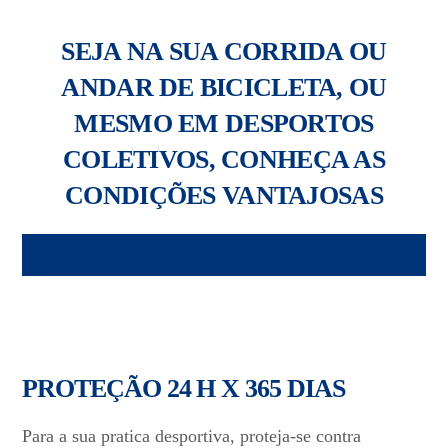
X
SEJA NA SUA CORRIDA OU
ANDAR DE BICICLETA, OU
MESMO EM DESPORTOS
COLETIVOS, CONHEÇA AS
CONDIÇÕES VANTAJOSAS
PEDIR SIMULAÇÃO
PROTEÇÃO 24 H X 365 DIAS
Para a sua pratica desportiva, proteja-se contra