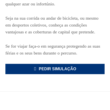
qualquer azar ou infortúnio.
Seja na sua corrida ou andar de bicicleta, ou mesmo
em desportos coletivos, conheça as condições
vantajosas e as coberturas de capital que pretende.
Se for viajar faça-o em segurança protegendo as suas
férias e os seus bens durante o percurso.
PEDIR SIMULAÇÃO