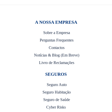
A NOSSA EMPRESA
Sobre a Empresa
Perguntas Frequentes
Contactos
Notícias & Blog (Em Breve)
Livro de Reclamações
SEGUROS
Seguro Auto
Seguro Habitação
Seguro de Saúde
Cyber Risks