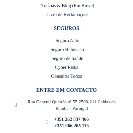
Notícias & Blog (Em Breve)
Livro de Reclamações
SEGUROS
Seguro Auto
Seguro Habitação
Seguro de Saúde
Cyber Risks
Consultar Todos
ENTRE EM CONTACTO
Rua General Queirós nº 55 2500-211 Caldas da
Rainha - Portugal
+351 262 837 466
+351 966 205 113