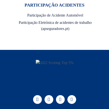
PARTICIPAÇÃO ACIDENTES
Participação de Acidente Automóvel
Participação Eletrónica de acidentes de trabalho
(apseguradores.pt)