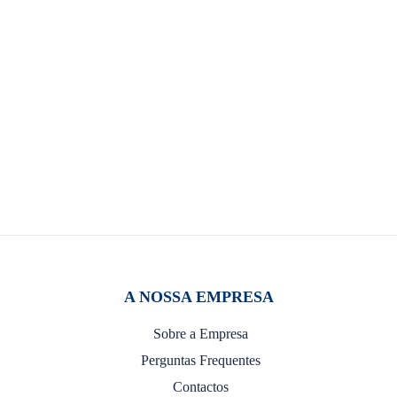
A NOSSA EMPRESA
Sobre a Empresa
Perguntas Frequentes
Contactos