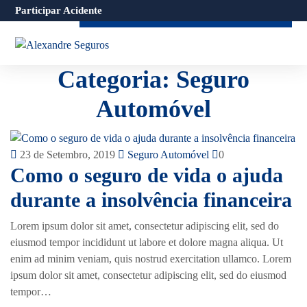
X
Participar Acidente
Categoria:
Seguro
Automóvel
23 de Setembro, 2019
Seguro Automóvel
0
Como o seguro de vida o ajuda
durante a insolvência financeira
Lorem ipsum dolor sit amet, consectetur adipiscing elit, sed do
eiusmod tempor incididunt ut labore et dolore magna aliqua. Ut
enim ad minim veniam, quis nostrud exercitation ullamco. Lorem
ipsum dolor sit amet, consectetur adipiscing elit, sed do eiusmod
tempor…