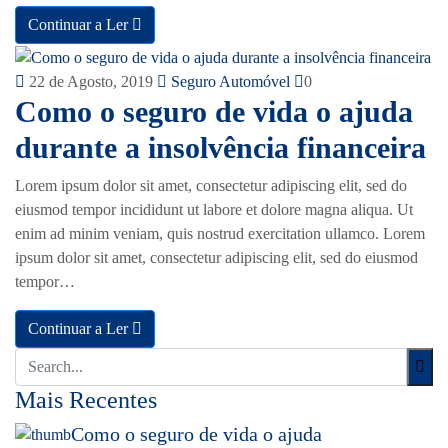
Continuar a Ler
22 de Agosto, 2019
Seguro Automóvel
0
Como o seguro de vida o ajuda
durante a insolvência financeira
Lorem ipsum dolor sit amet, consectetur adipiscing elit, sed do
eiusmod tempor incididunt ut labore et dolore magna aliqua. Ut
enim ad minim veniam, quis nostrud exercitation ullamco. Lorem
ipsum dolor sit amet, consectetur adipiscing elit, sed do eiusmod
tempor…
Continuar a Ler
Mais Recentes
Como o seguro de vida o ajuda