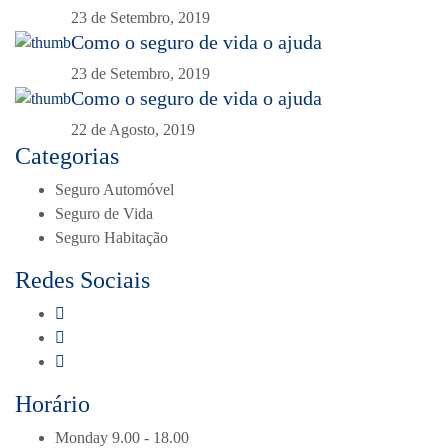
23 de Setembro, 2019
Como o seguro de vida o ajuda
23 de Setembro, 2019
Como o seguro de vida o ajuda
22 de Agosto, 2019
Categorias
Seguro Automóvel
Seguro de Vida
Seguro Habitação
Redes Sociais
Horário
Monday
9.00 - 18.00