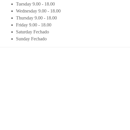
Tuesday
9.00 - 18.00
Wednesday
9.00 - 18.00
Thursday
9.00 - 18.00
Friday
9.00 - 18.00
Saturday
Fechado
Sunday
Fechado